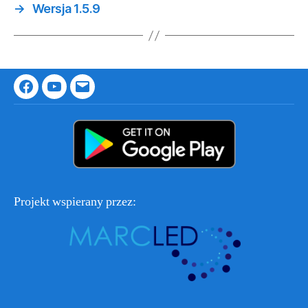
→
Wersja 1.5.9
Facebook
Youtube
Email
Projekt wspierany przez: