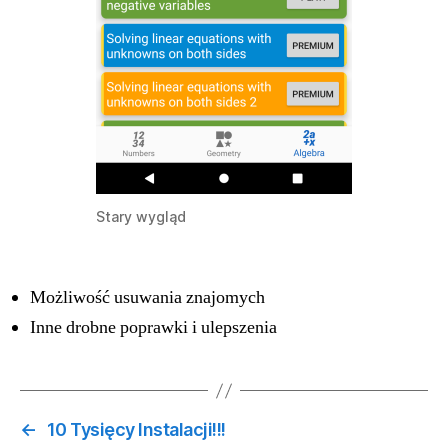
Stary wygląd
Możliwość usuwania znajomych
Inne drobne poprawki i ulepszenia
←
10 Tysięcy Instalacji!!!