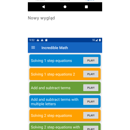
Nowy wygląd